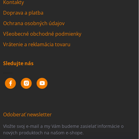
Kontakty
Doprava a platba
Ochrana osobných údajov
Všeobecné obchodné podmienky
Vrátenie a reklamácia tovaru
Sledujte nás
Odoberať newsletter
Vložte svoj e-mail a my Vám budeme zasielať informácie o
nových produktoch na našom e-shope.