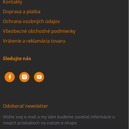
Kontakty
Doprava a platba
Ochrana osobných údajov
Všeobecné obchodné podmienky
Vrátenie a reklamácia tovaru
Sledujte nás
Odoberať newsletter
Vložte svoj e-mail a my Vám budeme zasielať informácie o
nových produktoch na našom e-shope.