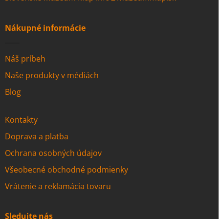
Nákupné informácie
Náš príbeh
Naše produkty v médiách
Blog
Kontakty
Doprava a platba
Ochrana osobných údajov
Všeobecné obchodné podmienky
Vrátenie a reklamácia tovaru
Sledujte nás