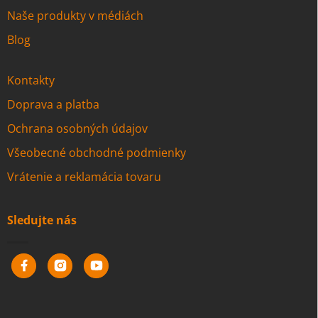
Naše produkty v médiách
Blog
Kontakty
Doprava a platba
Ochrana osobných údajov
Všeobecné obchodné podmienky
Vrátenie a reklamácia tovaru
Sledujte nás