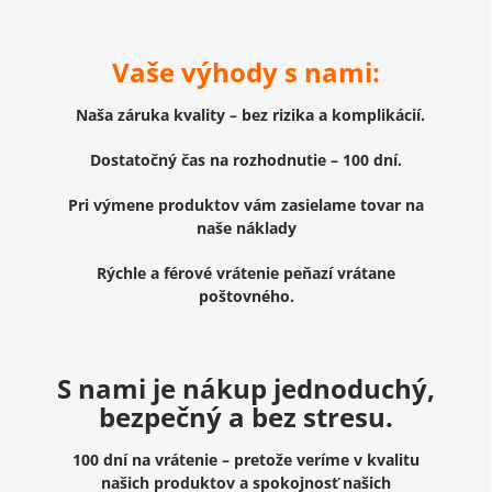
Vaše výhody s nami:
Naša záruka kvality – bez rizika a komplikácií.
Dostatočný čas na rozhodnutie – 100 dní.
Pri výmene produktov vám zasielame tovar na
naše náklady
Rýchle a férové vrátenie peňazí vrátane
poštovného.
S nami je nákup jednoduchý,
bezpečný a bez stresu.
100 dní na vrátenie – pretože veríme v kvalitu
našich produktov a spokojnosť našich