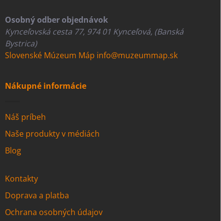
Osobný odber objednávok
Kynceľovská cesta 77, 974 01 Kynceľová, (Banská
Bystrica)
Slovenské Múzeum Máp
info@muzeummap.sk
Nákupné informácie
Náš príbeh
Naše produkty v médiách
Blog
Kontakty
Doprava a platba
Ochrana osobných údajov