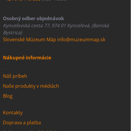
Osobný odber objednávok
Kynceľovská cesta 77, 974 01 Kynceľová, (Banská
Bystrica)
Slovenské Múzeum Máp
info@muzeummap.sk
Nákupné informácie
Náš príbeh
Naše produkty v médiách
Blog
Kontakty
Doprava a platba