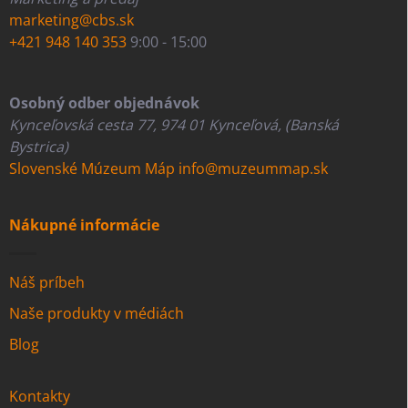
marketing@cbs.sk
+421 948 140 353
9:00 - 15:00
Osobný odber objednávok
Kynceľovská cesta 77, 974 01 Kynceľová, (Banská
Bystrica)
Slovenské Múzeum Máp
info@muzeummap.sk
Nákupné informácie
Náš príbeh
Naše produkty v médiách
Blog
Kontakty