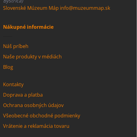
Bystrica)
Slovenské Múzeum Máp
info@muzeummap.sk
Nákupné informácie
Náš príbeh
Naše produkty v médiách
Blog
Kontakty
Doprava a platba
Ochrana osobných údajov
Všeobecné obchodné podmienky
Vrátenie a reklamácia tovaru