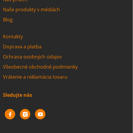
Naše produkty v médiách
Blog
Kontakty
Doprava a platba
Ochrana osobných údajov
Všeobecné obchodné podmienky
Vrátenie a reklamácia tovaru
Sledujte nás