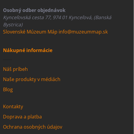
Osobný odber objednávok
Kynceľovská cesta 77, 974 01 Kynceľová, (Banská
Bystrica)
Slovenské Múzeum Máp
info@muzeummap.sk
Nákupné informácie
Náš príbeh
Naše produkty v médiách
Blog
Kontakty
Doprava a platba
Ochrana osobných údajov