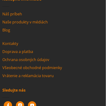
Náš príbeh
Naše produkty v médiách
Blog
Kontakty
Doprava a platba
Ochrana osobných údajov
Všeobecné obchodné podmienky
Vrátenie a reklamácia tovaru
Sledujte nás