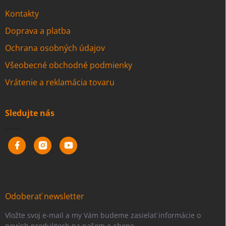
Kontakty
Doprava a platba
Ochrana osobných údajov
Všeobecné obchodné podmienky
Vrátenie a reklamácia tovaru
Sledujte nás
Odoberať newsletter
Vložte svoj e-mail a my Vám budeme zasielať informácie o
nových produktoch na našom e-shope.