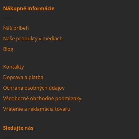
Nákupné informácie
Náš príbeh
Naše produkty v médiách
Blog
Kontakty
Doprava a platba
Ochrana osobných údajov
Všeobecné obchodné podmienky
Vrátenie a reklamácia tovaru
Sledujte nás