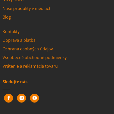
Naše produkty v médiách
Blog
Kontakty
Doprava a platba
Ochrana osobných údajov
Všeobecné obchodné podmienky
Vrátenie a reklamácia tovaru
Sledujte nás