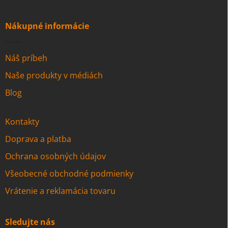
Nákupné informácie
Náš príbeh
Naše produkty v médiách
Blog
Kontakty
Doprava a platba
Ochrana osobných údajov
Všeobecné obchodné podmienky
Vrátenie a reklamácia tovaru
Sledujte nás