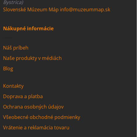
Bystrica)
Slovenské Múzeum Máp
info@muzeummap.sk
Nákupné informácie
Náš príbeh
Naše produkty v médiách
Blog
Kontakty
Doprava a platba
Ochrana osobných údajov
Všeobecné obchodné podmienky
Vrátenie a reklamácia tovaru