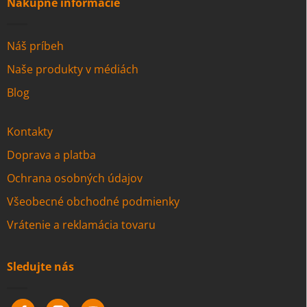
Nákupné informácie
Náš príbeh
Naše produkty v médiách
Blog
Kontakty
Doprava a platba
Ochrana osobných údajov
Všeobecné obchodné podmienky
Vrátenie a reklamácia tovaru
Sledujte nás