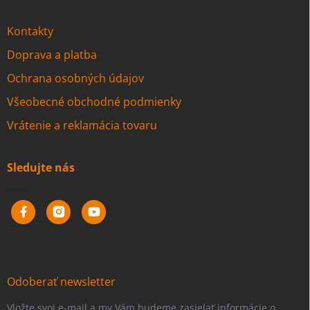
Kontakty
Doprava a platba
Ochrana osobných údajov
Všeobecné obchodné podmienky
Vrátenie a reklamácia tovaru
Sledujte nás
Odoberať newsletter
Vložte svoj e-mail a my Vám budeme zasielať informácie o