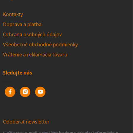
Kontakty
Doprava a platba
Ochrana osobných údajov
Všeobecné obchodné podmienky
Vrátenie a reklamácia tovaru
Sledujte nás
Odoberať newsletter
Vložte svoj e-mail a my Vám budeme zasielať informácie o