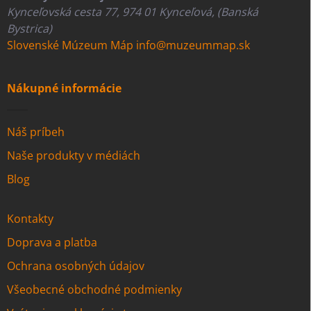
Kynceľovská cesta 77, 974 01 Kynceľová, (Banská
Bystrica)
Slovenské Múzeum Máp
info@muzeummap.sk
Nákupné informácie
Náš príbeh
Naše produkty v médiách
Blog
Kontakty
Doprava a platba
Ochrana osobných údajov
Všeobecné obchodné podmienky