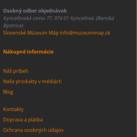
Osobný odber objednávok
Kynceľovská cesta 77, 974 01 Kynceľová, (Banská
Bystrica)
Slovenské Múzeum Máp
info@muzeummap.sk
Nákupné informácie
Náš príbeh
Naše produkty v médiách
Blog
Kontakty
Doprava a platba
Ochrana osobných údajov