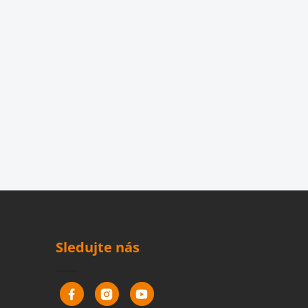
Sledujte nás