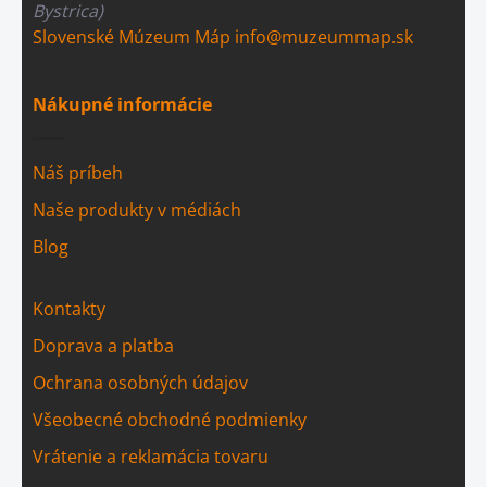
Bystrica)
Slovenské Múzeum Máp
info@muzeummap.sk
Nákupné informácie
Náš príbeh
Naše produkty v médiách
Blog
Kontakty
Doprava a platba
Ochrana osobných údajov
Všeobecné obchodné podmienky
Vrátenie a reklamácia tovaru