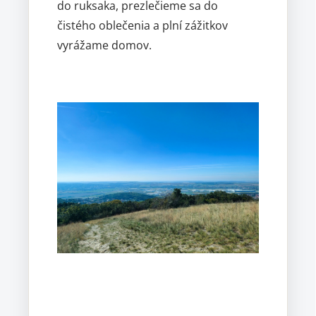
do ruksaka, prezlečieme sa do
čistého oblečenia a plní zážitkov
vyrážame domov.