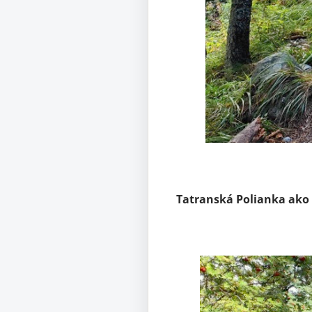
Tatranská Polianka ako