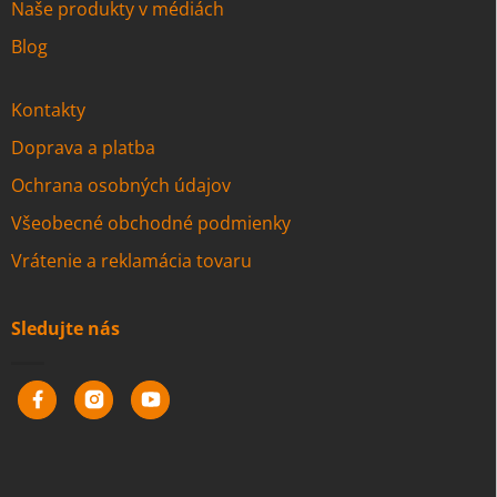
Naše produkty v médiách
Blog
Kontakty
Doprava a platba
Ochrana osobných údajov
Všeobecné obchodné podmienky
Vrátenie a reklamácia tovaru
Sledujte nás