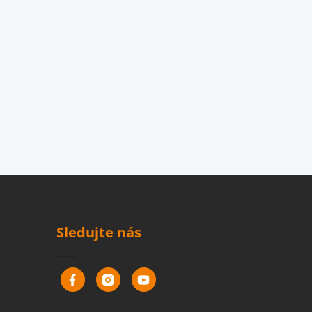
Sledujte nás