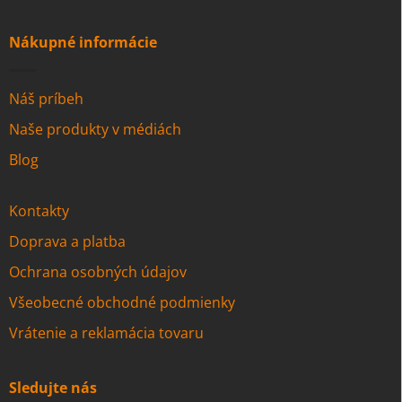
Nákupné informácie
Náš príbeh
Naše produkty v médiách
Blog
Kontakty
Doprava a platba
Ochrana osobných údajov
Všeobecné obchodné podmienky
Vrátenie a reklamácia tovaru
Sledujte nás