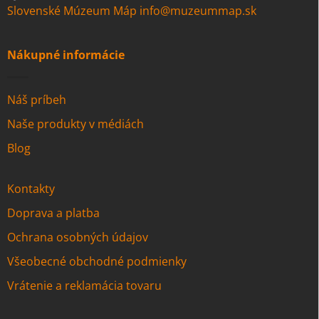
Slovenské Múzeum Máp
info@muzeummap.sk
Nákupné informácie
Náš príbeh
Naše produkty v médiách
Blog
Kontakty
Doprava a platba
Ochrana osobných údajov
Všeobecné obchodné podmienky
Vrátenie a reklamácia tovaru