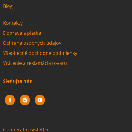
Blog
Kontakty
Doprava a platba
Ochrana osobných údajov
Všeobecné obchodné podmienky
Vrátenie a reklamácia tovaru
Sledujte nás
Odoberať newsletter