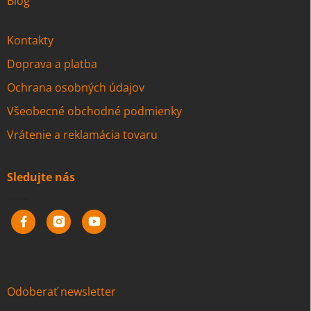
Blog
Kontakty
Doprava a platba
Ochrana osobných údajov
Všeobecné obchodné podmienky
Vrátenie a reklamácia tovaru
Sledujte nás
Odoberať newsletter