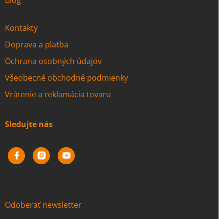
Kontakty
Doprava a platba
Ochrana osobných údajov
Všeobecné obchodné podmienky
Vrátenie a reklamácia tovaru
Sledujte nás
Odoberať newsletter