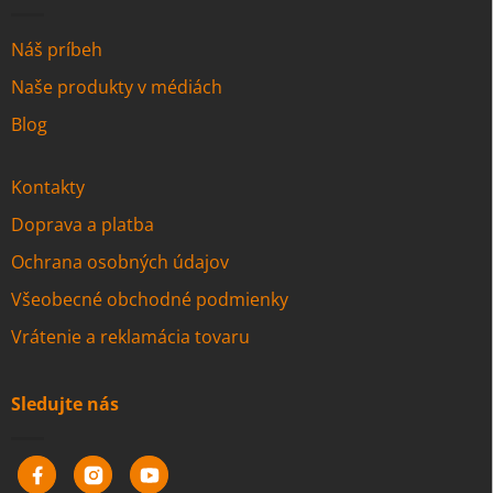
Náš príbeh
Naše produkty v médiách
Blog
Kontakty
Doprava a platba
Ochrana osobných údajov
Všeobecné obchodné podmienky
Vrátenie a reklamácia tovaru
Sledujte nás