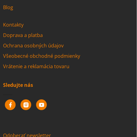
Blog
Kontakty
Doprava a platba
Ochrana osobných údajov
Všeobecné obchodné podmienky
Vrátenie a reklamácia tovaru
Sledujte nás
Odoberať newsletter